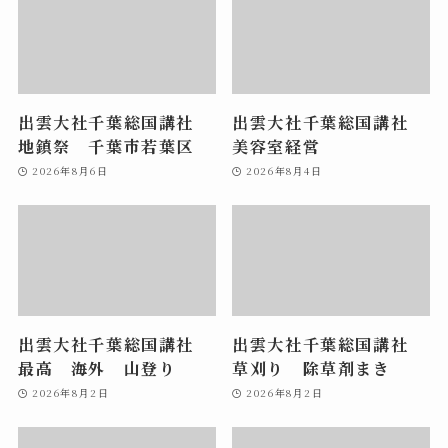
出雲大社千葉総国講社
出雲大社千葉総国講社
地鎮祭 千葉市若葉区
美容室経営
2026年8月6日
2026年8月4日
出雲大社千葉総国講社
出雲大社千葉総国講社
最高 海外 山登り
草刈り 除草剤まき
2026年8月2日
2026年8月2日