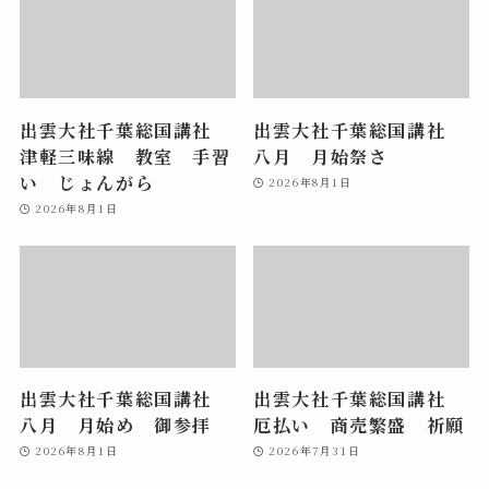
出雲大社千葉総国講社
出雲大社千葉総国講社
津軽三味線 教室 手習
八月 月始祭さ
い じょんがら
2026年8月1日
2026年8月1日
出雲大社千葉総国講社
出雲大社千葉総国講社
八月 月始め 御参拝
厄払い 商売繁盛 祈願
2026年8月1日
2026年7月31日