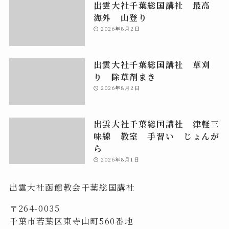
出雲大社千葉総国講社 最高
海外 山登り
2026年8月2日
出雲大社千葉総国講社 草刈
り 除草剤まき
2026年8月2日
出雲大社千葉総国講社 津軽三
味線 教室 手習い じょんが
ら
2026年8月1日
出雲大社函館教会千葉総国講社
〒264-0035
千葉市若葉区東寺山町560番地