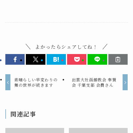
よかったらシェアしてね！
素晴らしい早変わりの
出雲大社函館教会 奉賛
舞の世界が続きます
会 千葉支部 会員さん
関連記事