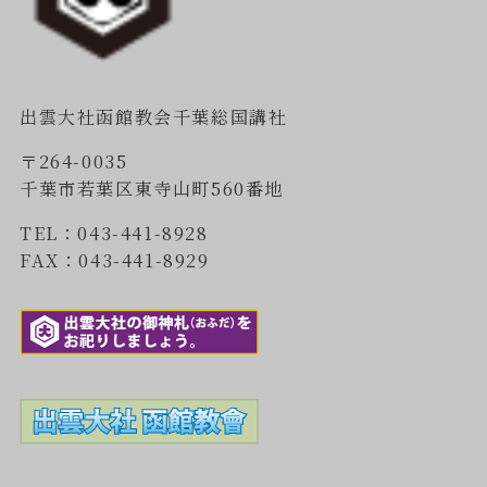
出雲大社函館教会千葉総国講社
〒264-0035
千葉市若葉区東寺山町560番地
TEL：043-441-8928
FAX：043-441-8929