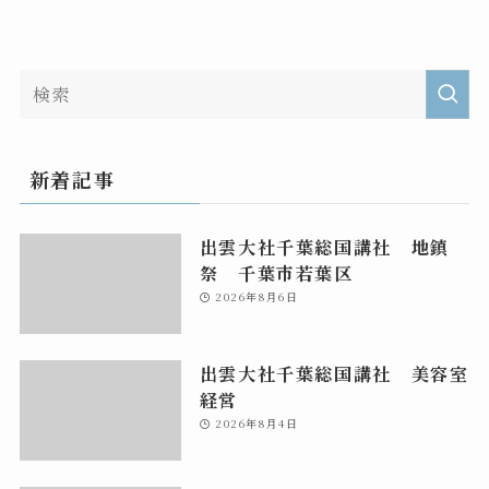
新着記事
出雲大社千葉総国講社 地鎮
祭 千葉市若葉区
2026年8月6日
出雲大社千葉総国講社 美容室
経営
2026年8月4日