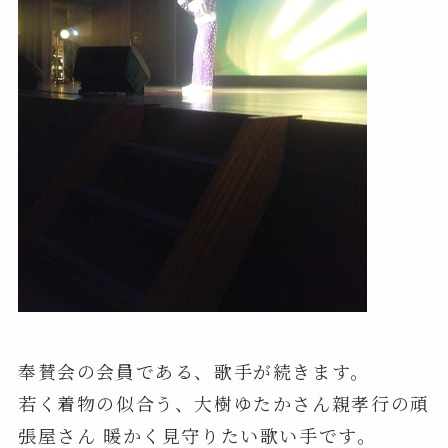
奉賛会の会員である、歌手が続きます。
若く着物の似合う、
大樹ゆたかさん親孝行の頑
張屋さん 暖かく見守りたい歌い手です。