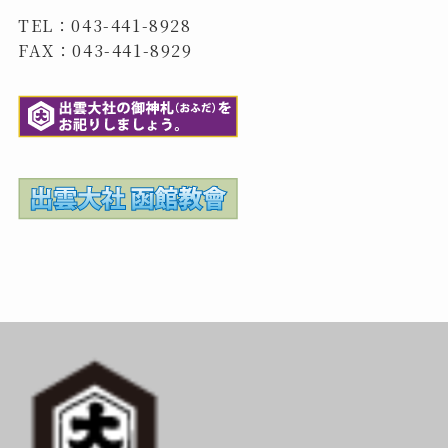
TEL：043-441-8928
FAX：043-441-8929