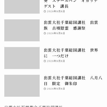
奏 スチールパン オカリナ
ゲスト 講長
2026年8月8日
出雲大社千葉総国講社 出雲
族 古墳慰霊 感謝祭
2026年8月8日
出雲大社千葉総国講社 世界
に 一つだけ
2026年8月8日
出雲大社千葉総国講社 八月八
日 限定 御朱印
2026年8月8日