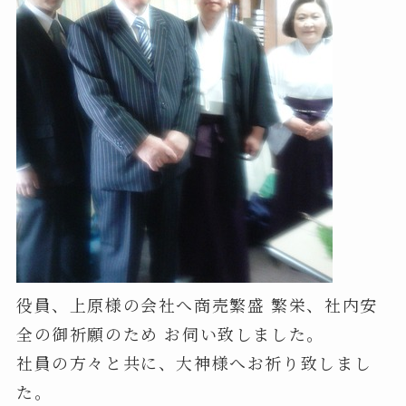
役員、上原様の会社へ商売繁盛 繁栄、社内安
全の御祈願のため お伺い致しました。
社員の方々と共に、大神様へお祈り致しまし
た。