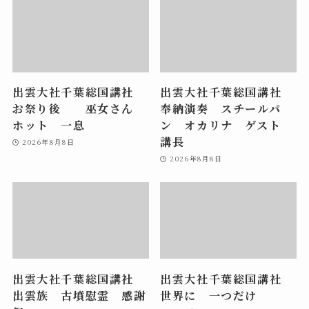
出雲大社千葉総国講社
出雲大社千葉総国講社
お祭り後 巫女さん
奉納演奏 スチールパ
ホット 一息
ン オカリナ ゲスト
講長
2026年8月8日
2026年8月8日
出雲大社千葉総国講社
出雲大社千葉総国講社
出雲族 古墳慰霊 感謝
世界に 一つだけ