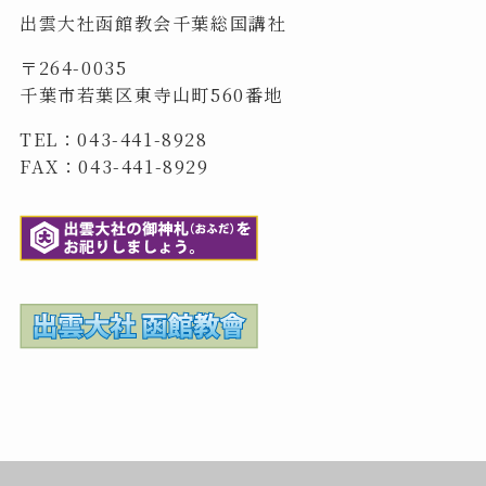
出雲大社函館教会千葉総国講社
〒264-0035
千葉市若葉区東寺山町560番地
TEL：043-441-8928
FAX：043-441-8929