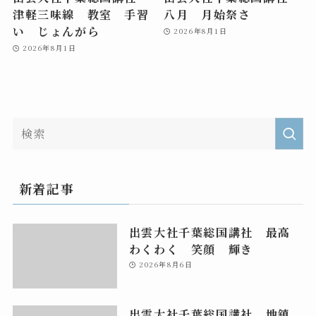
津軽三味線 教室 手習
八月 月始祭さ
い じょんがら
2026年8月1日
2026年8月1日
新着記事
出雲大社千葉総国講社 最高
わくわく 笑顔 輝き
2026年8月6日
出雲大社千葉総国講社 地鎮