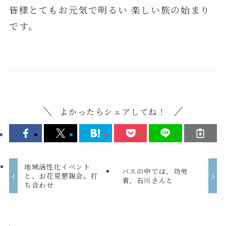
皆様とてもお元気で明るい 楽しい旅の始まり
です。
よかったらシェアしてね！
地域活性化イベント
バスの中では、功労
と、お花見懇親会。打
者、石川さんと
ち合わせ