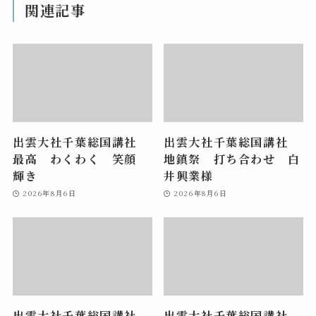
関連記事
出雲大社千葉総国講社
出雲大社千葉総国講社
最高 わくわく 笑顔
地鎮祭 打ち合わせ 白
輝き
井興業様
2026年8月6日
2026年8月6日
出雲大社千葉総国講社
出雲大社千葉総国講社