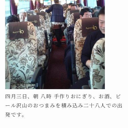
四月三日、朝 八時 手作りおにぎり、お酒、ビ
ール沢山のおつまみを積み込み二十八人での出
発です。