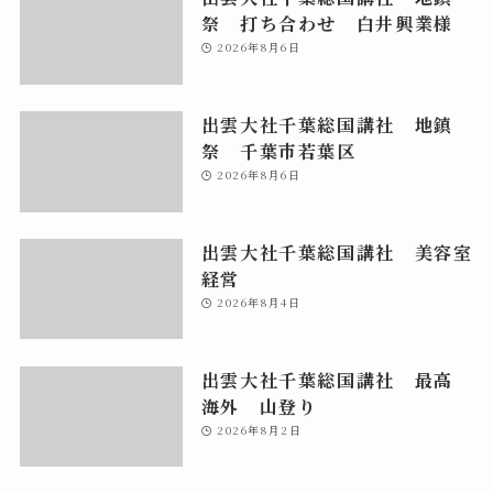
祭 打ち合わせ 白井興業様
2026年8月6日
出雲大社千葉総国講社 地鎮
祭 千葉市若葉区
2026年8月6日
出雲大社千葉総国講社 美容室
経営
2026年8月4日
出雲大社千葉総国講社 最高
海外 山登り
2026年8月2日