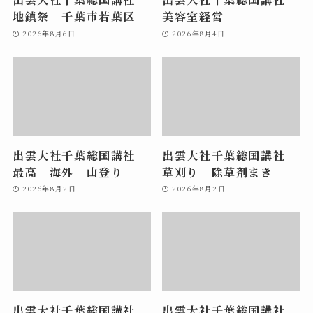
地鎮祭 千葉市若葉区
美容室経営
2026年8月6日
2026年8月4日
出雲大社千葉総国講社
出雲大社千葉総国講社
最高 海外 山登り
草刈り 除草剤まき
2026年8月2日
2026年8月2日
出雲大社千葉総国講社
出雲大社千葉総国講社