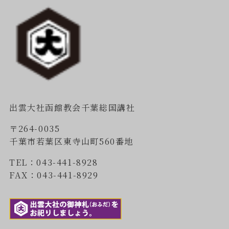
出雲大社函館教会千葉総国講社
〒264-0035
千葉市若葉区東寺山町560番地
TEL：043-441-8928
FAX：043-441-8929