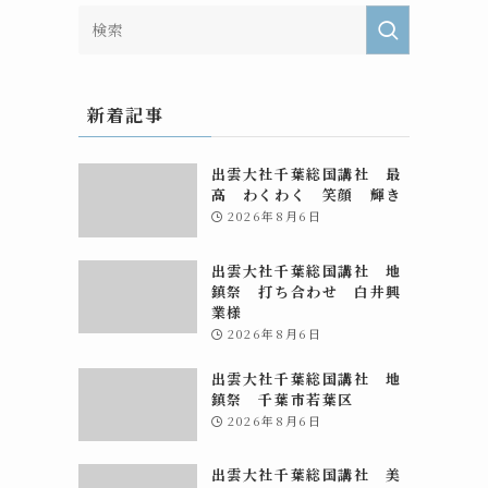
新着記事
出雲大社千葉総国講社 最
高 わくわく 笑顔 輝き
2026年8月6日
出雲大社千葉総国講社 地
鎮祭 打ち合わせ 白井興
業様
2026年8月6日
出雲大社千葉総国講社 地
鎮祭 千葉市若葉区
2026年8月6日
出雲大社千葉総国講社 美