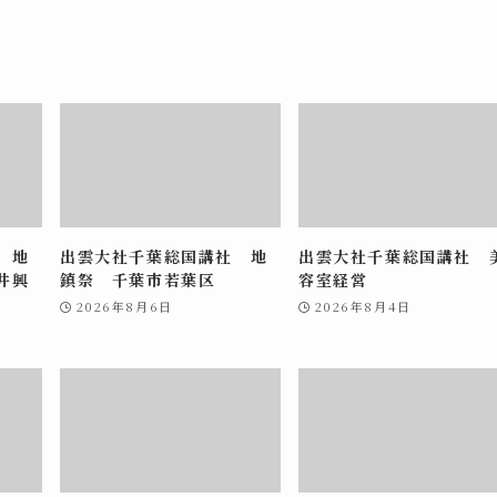
 地
出雲大社千葉総国講社 地
出雲大社千葉総国講社 
井興
鎮祭 千葉市若葉区
容室経営
2026年8月6日
2026年8月4日