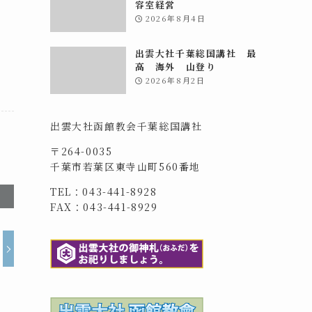
容室経営
2026年8月4日
出雲大社千葉総国講社 最
高 海外 山登り
2026年8月2日
出雲大社函館教会千葉総国講社
〒264-0035
千葉市若葉区東寺山町560番地
TEL：043-441-8928
FAX：043-441-8929