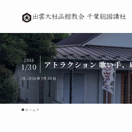
2016
アトラクション 歌い手、
1/30
2016年1月30日
ホーム