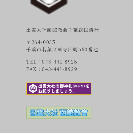
出雲大社函館教会千葉総国講社
〒264-0035
千葉市若葉区東寺山町560番地
TEL：043-441-8928
FAX：043-441-8929