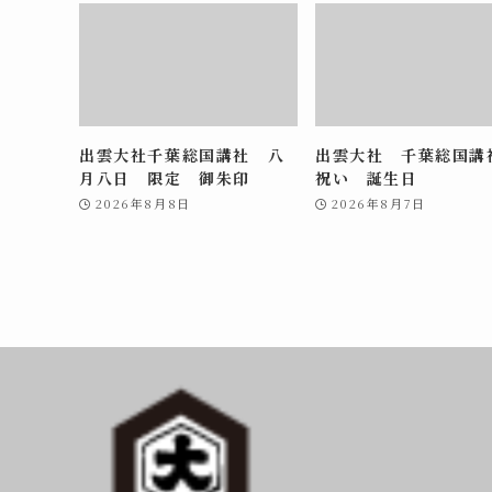
出雲大社千葉総国講社 八
出雲大社 千葉総国
月八日 限定 御朱印
祝い 誕生日
2026年8月8日
2026年8月7日