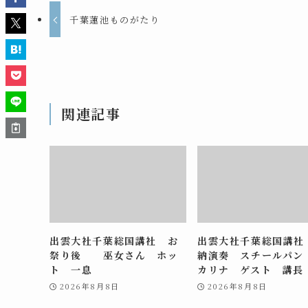
千葉蓮池ものがたり
関連記事
出雲大社千葉総国講社 お
出雲大社千葉総国講社
祭り後 巫女さん ホッ
納演奏 スチールパン
ト 一息
カリナ ゲスト 講長
2026年8月8日
2026年8月8日