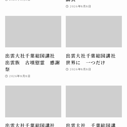
2026年8月8日
出雲大社千葉総国講社
出雲大社千葉総国講社
出雲族 古墳慰霊 感謝
世界に 一つだけ
祭
2026年8月8日
2026年8月8日
出雲大社千葉総国講社
出雲大社 千葉総国講