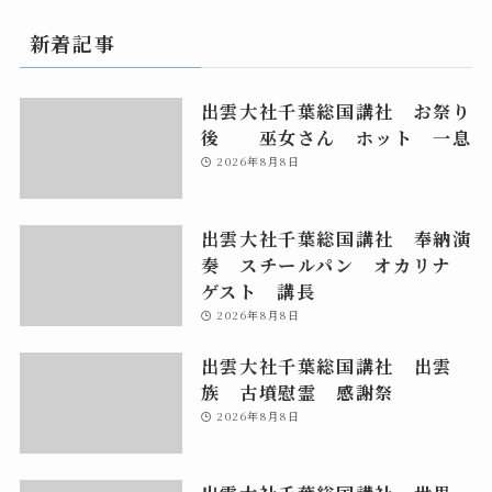
新着記事
出雲大社千葉総国講社 お祭り
後 巫女さん ホット 一息
2026年8月8日
出雲大社千葉総国講社 奉納演
奏 スチールパン オカリナ
ゲスト 講長
2026年8月8日
出雲大社千葉総国講社 出雲
族 古墳慰霊 感謝祭
2026年8月8日