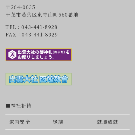
〒264-0035
千葉市若葉区東寺山町560番地
TEL：043-441-8928
FAX：043-441-8929
■神社祈祷
家内安全
縁結
就職成就