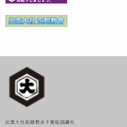
出雲大社函館教会千葉総国講社