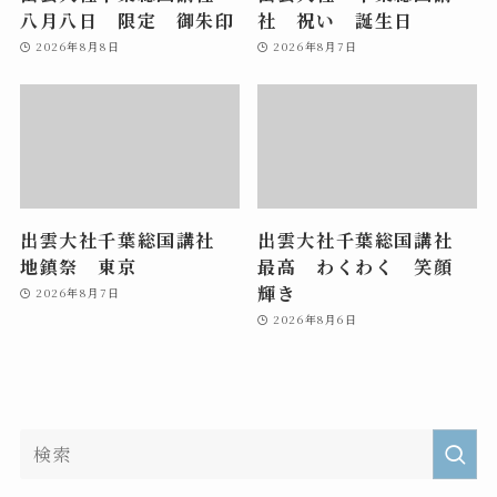
八月八日 限定 御朱印
社 祝い 誕生日
2026年8月8日
2026年8月7日
出雲大社千葉総国講社
出雲大社千葉総国講社
地鎮祭 東京
最高 わくわく 笑顔
輝き
2026年8月7日
2026年8月6日