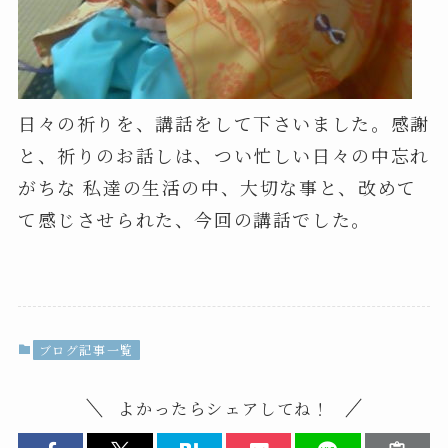
日々の祈りを、講話をして下さいました。感謝
と、祈りのお話しは、つい忙しい日々の中忘れ
がちな 私達の生活の中、大切な事と、改めて
て感じさせられた、今回の講話でした。
ブログ記事一覧
よかったらシェアしてね！