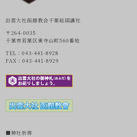
出雲大社函館教会千葉総国講社
〒264-0035
千葉市若葉区東寺山町560番地
TEL：043-441-8928
FAX：043-441-8929
■神社祈祷