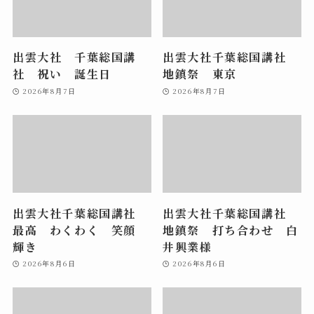
出雲大社 千葉総国講
出雲大社千葉総国講社
社 祝い 誕生日
地鎮祭 東京
2026年8月7日
2026年8月7日
出雲大社千葉総国講社
出雲大社千葉総国講社
最高 わくわく 笑顔
地鎮祭 打ち合わせ 白
輝き
井興業様
2026年8月6日
2026年8月6日