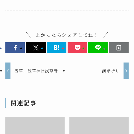
よかったらシェアしてね！
浅草、浅草神社浅草寺
講話祈り
関連記事