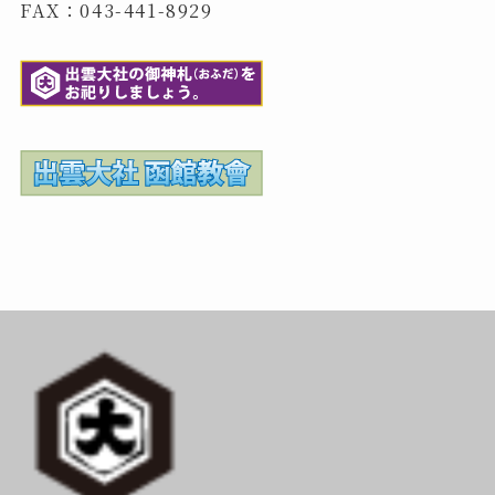
FAX：043-441-8929