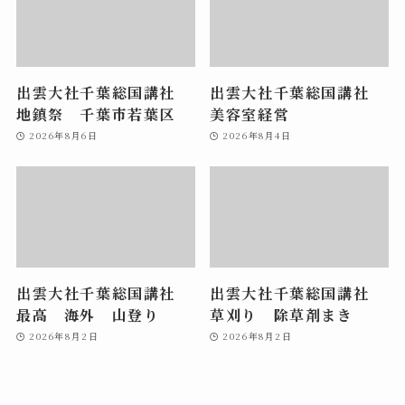
出雲大社千葉総国講社
出雲大社千葉総国講社
地鎮祭 千葉市若葉区
美容室経営
2026年8月6日
2026年8月4日
出雲大社千葉総国講社
出雲大社千葉総国講社
最高 海外 山登り
草刈り 除草剤まき
2026年8月2日
2026年8月2日