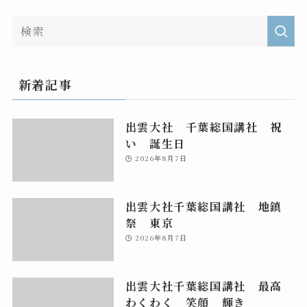
新着記事
出雲大社 千葉総国講社 祝
い 誕生日
2026年8月7日
出雲大社千葉総国講社 地鎮
祭 東京
2026年8月7日
出雲大社千葉総国講社 最高
わくわく 笑顔 輝き