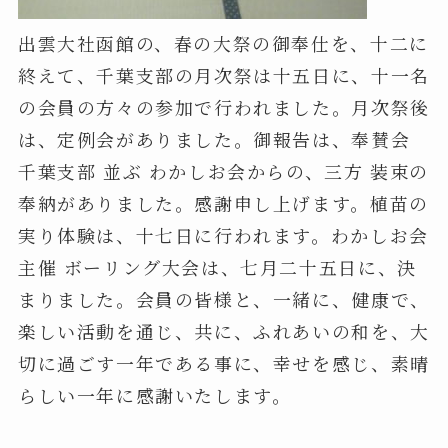
出雲大社函館の、春の大祭の御奉仕を、十二に
終えて、千葉支部の月次祭は十五日に、十一名
の会員の方々の参加で行われました。月次祭後
は、定例会がありました。御報告は、奉賛会
千葉支部 並ぶ わかしお会からの、三方 装束の
奉納がありました。感謝申し上げます。植苗の
実り体験は、十七日に行われます。わかしお会
主催 ボーリング大会は、七月二十五日に、決
まりました。会員の皆様と、一緒に、健康で、
楽しい活動を通じ、共に、ふれあいの和を、大
切に過ごす一年である事に、幸せを感じ、素晴
らしい一年に感謝いたします。