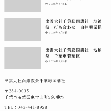
2026年8月6日
出雲大社千葉総国講社 地鎮
祭 打ち合わせ 白井興業様
2026年8月6日
出雲大社千葉総国講社 地鎮
祭 千葉市若葉区
2026年8月6日
出雲大社函館教会千葉総国講社
〒264-0035
千葉市若葉区東寺山町560番地
TEL：043-441-8928