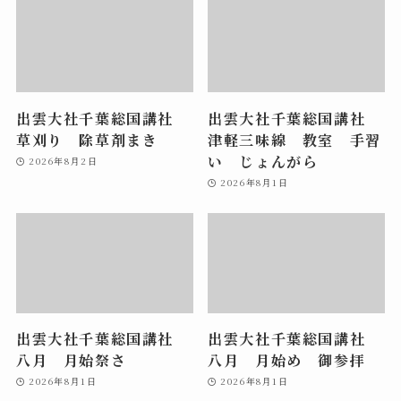
出雲大社千葉総国講社
出雲大社千葉総国講社
草刈り 除草剤まき
津軽三味線 教室 手習
い じょんがら
2026年8月2日
2026年8月1日
出雲大社千葉総国講社
出雲大社千葉総国講社
八月 月始祭さ
八月 月始め 御参拝
2026年8月1日
2026年8月1日