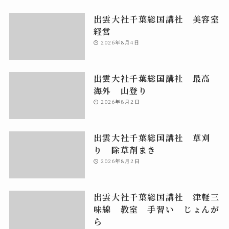
出雲大社千葉総国講社 美容室
経営
2026年8月4日
出雲大社千葉総国講社 最高
海外 山登り
2026年8月2日
出雲大社千葉総国講社 草刈
り 除草剤まき
2026年8月2日
出雲大社千葉総国講社 津軽三
味線 教室 手習い じょんが
ら