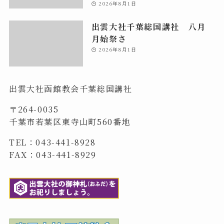
2026年8月1日
出雲大社千葉総国講社 八月
月始祭さ
2026年8月1日
出雲大社函館教会千葉総国講社
〒264-0035
千葉市若葉区東寺山町560番地
TEL：043-441-8928
FAX：043-441-8929