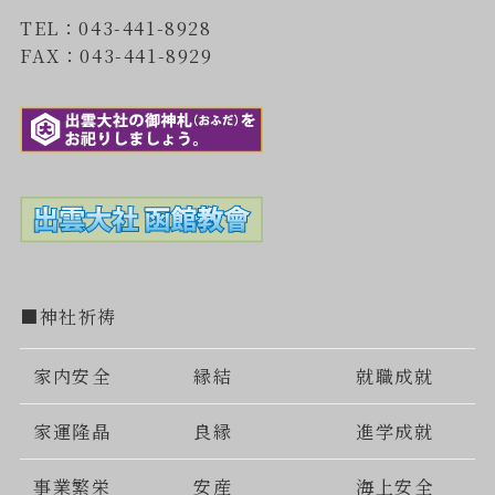
TEL：043-441-8928
FAX：043-441-8929
■神社祈祷
家内安全
縁結
就職成就
家運隆晶
良縁
進学成就
事業繁栄
安産
海上安全