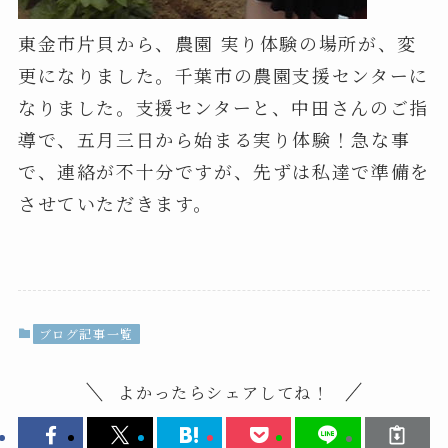
東金市片貝から、農園 実り体験の場所が、変
更になりました。千葉市の農園支援センターに
なりました。支援センターと、中田さんのご指
導で、五月三日から始まる実り体験！急な事
で、連絡が不十分ですが、先ずは私達で準備を
させていただきます。
ブログ記事一覧
よかったらシェアしてね！