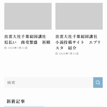
出雲大社千葉総国講社
出雲大社千葉総国講社
厄払い 商売繁盛 祈願
小説投稿サイト エブリ
スタ 紹介
2026年7月31日
2026年7月31日
新着記事