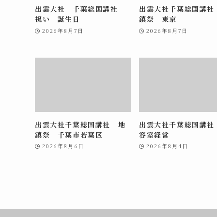
出雲大社 千葉総国講社
出雲大社千葉総国講社
祝い 誕生日
鎮祭 東京
2026年8月7日
2026年8月7日
出雲大社千葉総国講社 地
出雲大社千葉総国講社
鎮祭 千葉市若葉区
容室経営
2026年8月6日
2026年8月4日