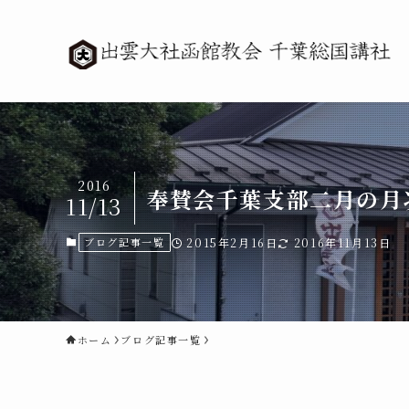
2016
奉賛会千葉支部二月の月
11/13
ブログ記事一覧
2015年2月16日
2016年11月13日
ホーム
ブログ記事一覧