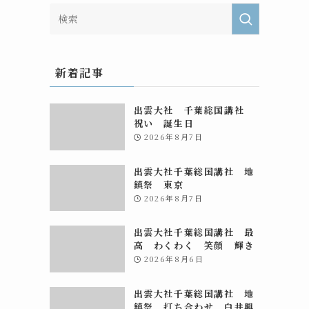
新着記事
出雲大社 千葉総国講社
祝い 誕生日
2026年8月7日
出雲大社千葉総国講社 地
鎮祭 東京
2026年8月7日
出雲大社千葉総国講社 最
高 わくわく 笑顔 輝き
2026年8月6日
出雲大社千葉総国講社 地
鎮祭 打ち合わせ 白井興