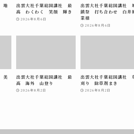
 地
出雲大社千葉総国講社 最
出雲大社千葉総国講社 
高 わくわく 笑顔 輝き
鎮祭 打ち合わせ 白井
業様
2026年8月6日
2026年8月6日
 美
出雲大社千葉総国講社 最
出雲大社千葉総国講社 
高 海外 山登り
刈り 除草剤まき
2026年8月2日
2026年8月2日