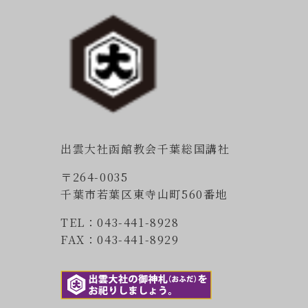
出雲大社函館教会千葉総国講社
〒264-0035
千葉市若葉区東寺山町560番地
TEL：043-441-8928
FAX：043-441-8929