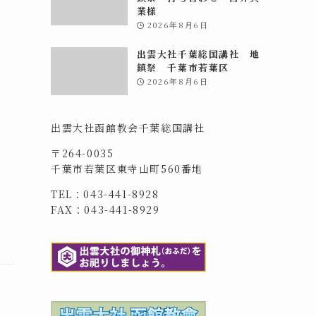
業様
2026年8月6日
出雲大社千葉総国講社 地
鎮祭 千葉市若葉区
2026年8月6日
出雲大社函館教会千葉総国講社
〒264-0035
千葉市若葉区東寺山町560番地
TEL：043-441-8928
FAX：043-441-8929