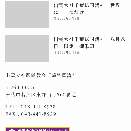
出雲大社千葉総国講社 世界
に 一つだけ
2026年8月8日
出雲大社千葉総国講社 八月八
日 限定 御朱印
2026年8月8日
出雲大社函館教会千葉総国講社
〒264-0035
千葉市若葉区東寺山町560番地
TEL：043-441-8928
FAX：043-441-8929