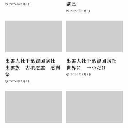
講長
2026年8月8日
2026年8月8日
出雲大社千葉総国講社
出雲大社千葉総国講社
出雲族 古墳慰霊 感謝
世界に 一つだけ
祭
2026年8月8日
2026年8月8日