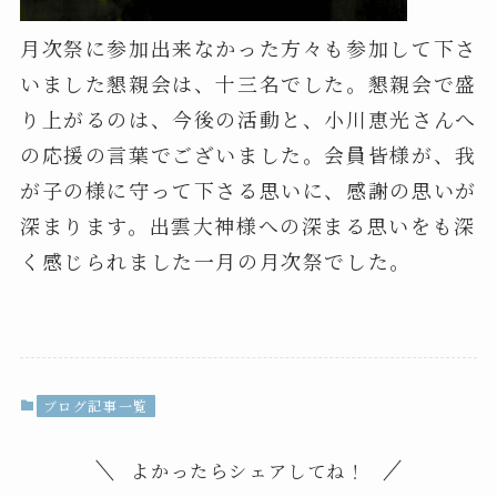
月次祭に参加出来なかった方々も参加して下さ
いました懇親会は、十三名でした。懇親会で盛
り上がるのは、今後の活動と、小川恵光さんへ
の応援の言葉でございました。会員皆様が、我
が子の様に守って下さる思いに、感謝の思いが
深まります。出雲大神様への深まる思いをも深
く感じられました一月の月次祭でした。
ブログ記事一覧
よかったらシェアしてね！