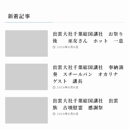
新着記事
出雲大社千葉総国講社 お祭り
後 巫女さん ホット 一息
2026年8月8日
出雲大社千葉総国講社 奉納演
奏 スチールパン オカリナ
ゲスト 講長
2026年8月8日
出雲大社千葉総国講社 出雲
族 古墳慰霊 感謝祭
2026年8月8日