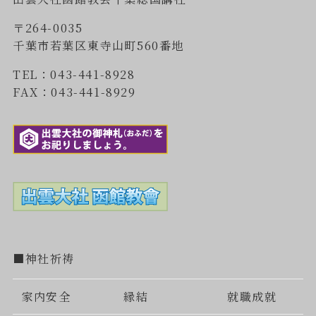
〒264-0035
千葉市若葉区東寺山町560番地
TEL：043-441-8928
FAX：043-441-8929
■神社祈祷
家内安全
縁結
就職成就