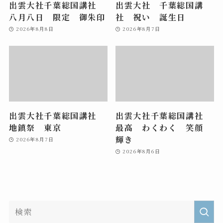
出雲大社千葉総国講社
出雲大社 千葉総国講
八月八日 限定 御朱印
社 祝い 誕生日
2026年8月8日
2026年8月7日
出雲大社千葉総国講社
出雲大社千葉総国講社
地鎮祭 東京
最高 わくわく 笑顔
輝き
2026年8月7日
2026年8月6日