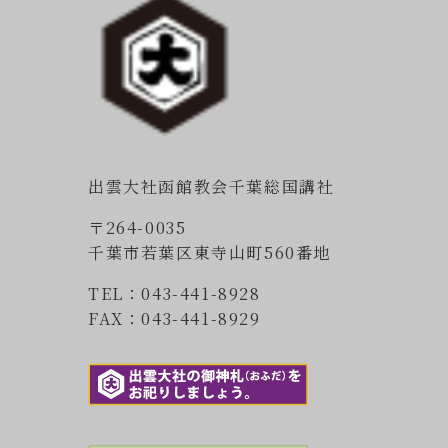
出雲大社函館教会千葉総国講社
〒264-0035
千葉市若葉区東寺山町560番地
TEL：043-441-8928
FAX：043-441-8929