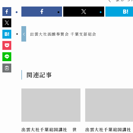
出雲大社函館奉賛会 千葉支部総会
関連記事
出雲大社千葉総国講社 世
出雲大社千葉総国講社