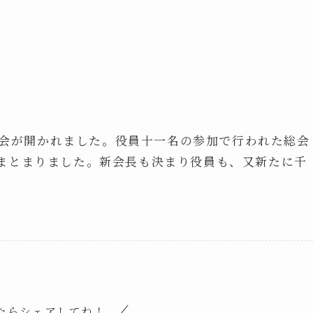
 総会が開かれました。役員十一名の参加で行われた総会
まとまりました。新会長も決まり役員も、又新たに千
たらシェアしてね！