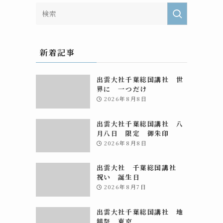
新着記事
出雲大社千葉総国講社 世
界に 一つだけ
2026年8月8日
出雲大社千葉総国講社 八
月八日 限定 御朱印
2026年8月8日
出雲大社 千葉総国講社
祝い 誕生日
2026年8月7日
出雲大社千葉総国講社 地
鎮祭 東京