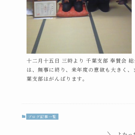
十二月十五日 三時より 千葉支部 奉賛会
は、無事に終り、来年度の意欲も大きく、
葉支部はがんばります。
ブログ記事一覧
よかっ