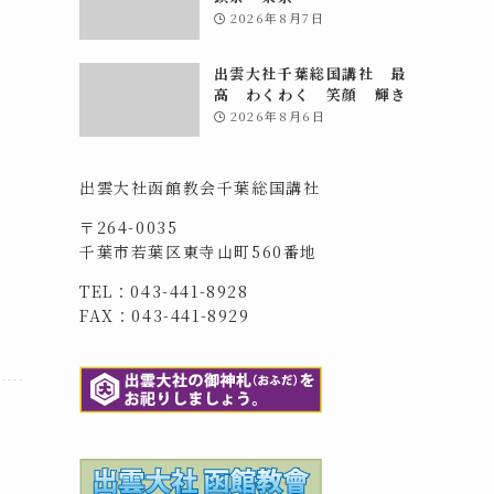
2026年8月7日
出雲大社千葉総国講社 最
高 わくわく 笑顔 輝き
2026年8月6日
出雲大社函館教会千葉総国講社
〒264-0035
千葉市若葉区東寺山町560番地
TEL：043-441-8928
FAX：043-441-8929