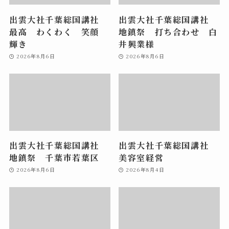
出雲大社千葉総国講社
出雲大社千葉総国講社
最高 わくわく 笑顔
地鎮祭 打ち合わせ 白
輝き
井興業様
2026年8月6日
2026年8月6日
出雲大社千葉総国講社
出雲大社千葉総国講社
地鎮祭 千葉市若葉区
美容室経営
2026年8月6日
2026年8月4日