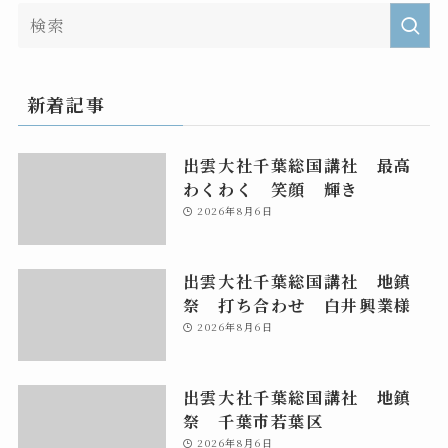
新着記事
出雲大社千葉総国講社 最高
わくわく 笑顔 輝き
2026年8月6日
出雲大社千葉総国講社 地鎮
祭 打ち合わせ 白井興業様
2026年8月6日
出雲大社千葉総国講社 地鎮
祭 千葉市若葉区
2026年8月6日