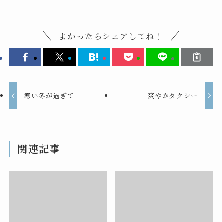
よかったらシェアしてね！
寒い冬が過ぎて
爽やかタクシー
関連記事