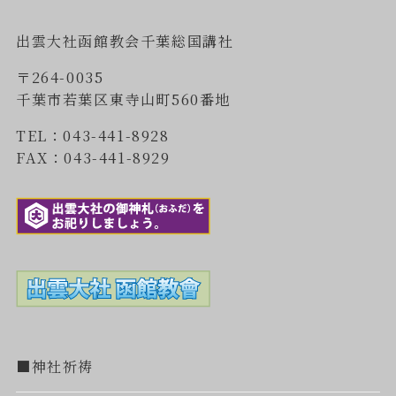
出雲大社函館教会千葉総国講社
〒264-0035
千葉市若葉区東寺山町560番地
TEL：043-441-8928
FAX：043-441-8929
■神社祈祷