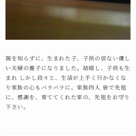
親を知らずに、生まれた子、子供の居ない優し
い夫婦の養子になりました。結婚し、子供も生
まれ しかし段々と、生活が上手く行かなくな
り家族の心もバラバラに、家族四人 皆で先祖
に、感謝を、育ててくれた家の、先祖をお守り
下さい。