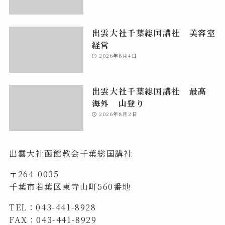
出雲大社千葉総国講社 美容室
経営
2026年8月4日
出雲大社千葉総国講社 最高
海外 山登り
2026年8月2日
出雲大社函館教会千葉総国講社
〒264-0035
千葉市若葉区東寺山町560番地
TEL：043-441-8928
FAX：043-441-8929