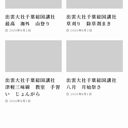
出雲大社千葉総国講社
出雲大社千葉総国講社
最高 海外 山登り
草刈り 除草剤まき
2026年8月2日
2026年8月2日
出雲大社千葉総国講社
出雲大社千葉総国講社
津軽三味線 教室 手習
八月 月始祭さ
い じょんがら
2026年8月1日
2026年8月1日